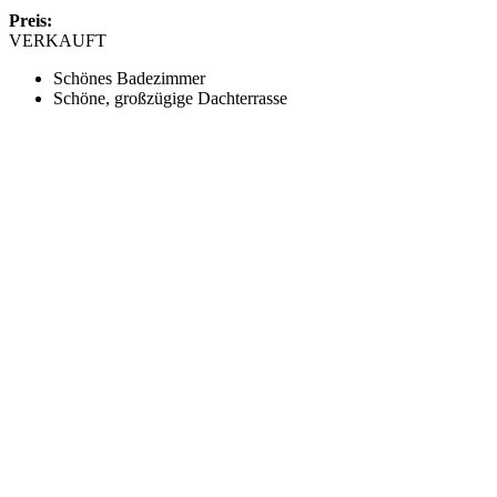
Preis:
VERKAUFT
Schönes Badezimmer
Schöne, großzügige Dachterrasse