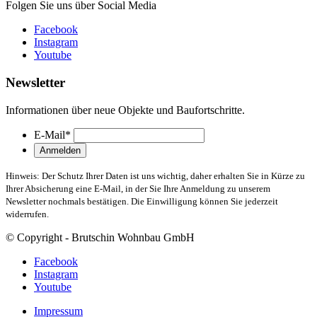
Folgen Sie uns über Social Media
Facebook
Instagram
Youtube
Newsletter
Informationen über neue Objekte und Baufortschritte.
E-Mail
*
Hinweis: Der Schutz Ihrer Daten ist uns wichtig, daher erhalten Sie in Kürze zu
Ihrer Absicherung eine E-Mail, in der Sie Ihre Anmeldung zu unserem
Newsletter nochmals bestätigen. Die Einwilligung können Sie jederzeit
widerrufen.
© Copyright - Brutschin Wohnbau GmbH
Facebook
Instagram
Youtube
Impressum