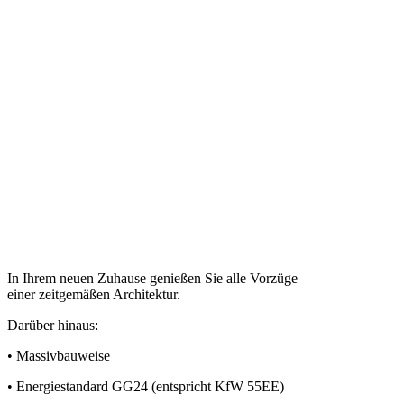
In Ihrem neuen Zuhause genießen Sie alle Vorzüge
einer zeitgemäßen Architektur.
Darüber hinaus:
• Massivbauweise
• Energiestandard GG24 (entspricht KfW 55EE)