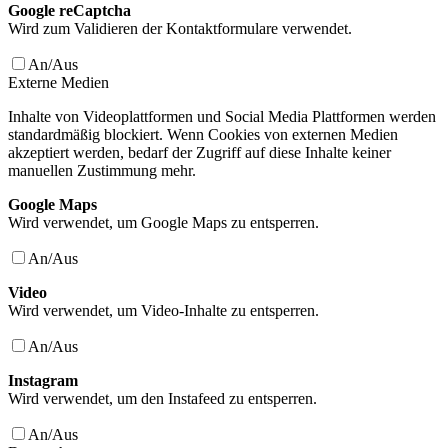
Google reCaptcha
Wird zum Validieren der Kontaktformulare verwendet.
An/Aus
Externe Medien
Inhalte von Videoplattformen und Social Media Plattformen werden
standardmäßig blockiert. Wenn Cookies von externen Medien
akzeptiert werden, bedarf der Zugriff auf diese Inhalte keiner
manuellen Zustimmung mehr.
Google Maps
Wird verwendet, um Google Maps zu entsperren.
An/Aus
Video
Wird verwendet, um Video-Inhalte zu entsperren.
An/Aus
Instagram
Wird verwendet, um den Instafeed zu entsperren.
An/Aus