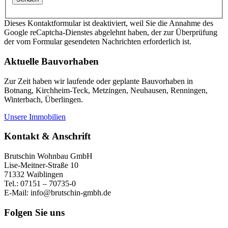
Dieses Kontaktformular ist deaktiviert, weil Sie die Annahme des
Google reCaptcha-Dienstes abgelehnt haben, der zur Überprüfung
der vom Formular gesendeten Nachrichten erforderlich ist.
Aktuelle Bauvorhaben
Zur Zeit haben wir laufende oder geplante Bauvorhaben in
Botnang, Kirchheim-Teck, Metzingen, Neuhausen, Renningen,
Winterbach, Überlingen.
Unsere Immobilien
Kontakt & Anschrift
Brutschin Wohnbau GmbH
Lise-Meitner-Straße 10
71332 Waiblingen
Tel.: 07151 – 70735-0
E-Mail: info@brutschin-gmbh.de
Folgen Sie uns