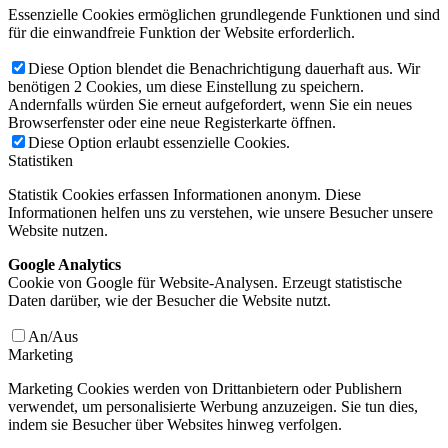
Essenzielle Cookies ermöglichen grundlegende Funktionen und sind
für die einwandfreie Funktion der Website erforderlich.
Diese Option blendet die Benachrichtigung dauerhaft aus. Wir
benötigen 2 Cookies, um diese Einstellung zu speichern.
Andernfalls würden Sie erneut aufgefordert, wenn Sie ein neues
Browserfenster oder eine neue Registerkarte öffnen.
Diese Option erlaubt essenzielle Cookies.
Statistiken
Statistik Cookies erfassen Informationen anonym. Diese
Informationen helfen uns zu verstehen, wie unsere Besucher unsere
Website nutzen.
Google Analytics
Cookie von Google für Website-Analysen. Erzeugt statistische
Daten darüber, wie der Besucher die Website nutzt.
An/Aus
Marketing
Marketing Cookies werden von Drittanbietern oder Publishern
verwendet, um personalisierte Werbung anzuzeigen. Sie tun dies,
indem sie Besucher über Websites hinweg verfolgen.