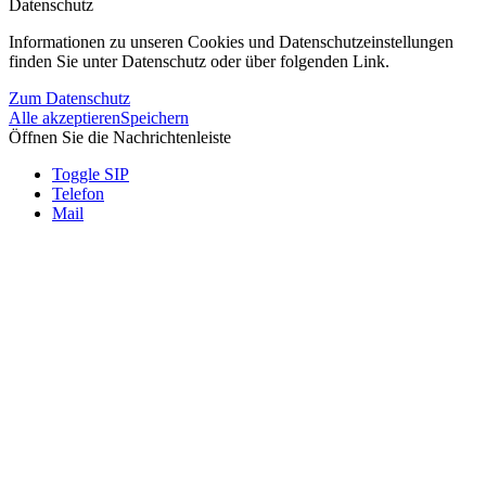
Datenschutz
Informationen zu unseren Cookies und Datenschutzeinstellungen
finden Sie unter Datenschutz oder über folgenden Link.
Zum Datenschutz
Alle akzeptieren
Speichern
Öffnen Sie die Nachrichtenleiste
Toggle SIP
Telefon
Mail