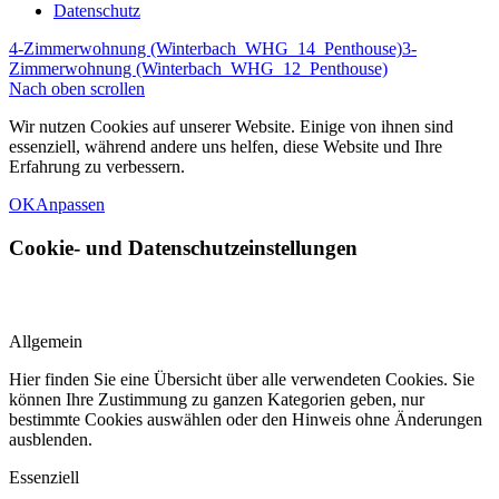
Datenschutz
4-Zimmerwohnung (Winterbach_WHG_14_Penthouse)
3-
Zimmerwohnung (Winterbach_WHG_12_Penthouse)
Nach oben scrollen
Wir nutzen Cookies auf unserer Website. Einige von ihnen sind
essenziell, während andere uns helfen, diese Website und Ihre
Erfahrung zu verbessern.
OK
Anpassen
Cookie- und Datenschutzeinstellungen
Allgemein
Hier finden Sie eine Übersicht über alle verwendeten Cookies. Sie
können Ihre Zustimmung zu ganzen Kategorien geben, nur
bestimmte Cookies auswählen oder den Hinweis ohne Änderungen
ausblenden.
Essenziell