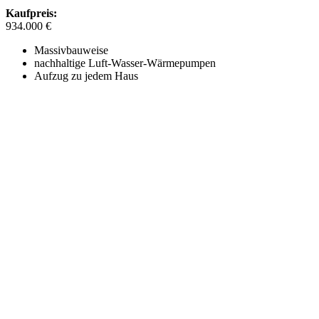
Kaufpreis:
934.000 €
Massivbauweise
nachhaltige Luft-Wasser-Wärmepumpen
Aufzug zu jedem Haus