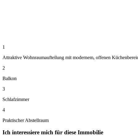
1
Attraktive Wohnraumaufteilung mit modernem, offenen Küchenberei
2
Balkon
3
Schlafzimmer
4
Praktischer Abstellraum
Ich interessiere mich für diese Immobilie