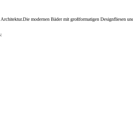
 Architektur.Die modernen Bäder mit großformatigen Designfliesen und
: