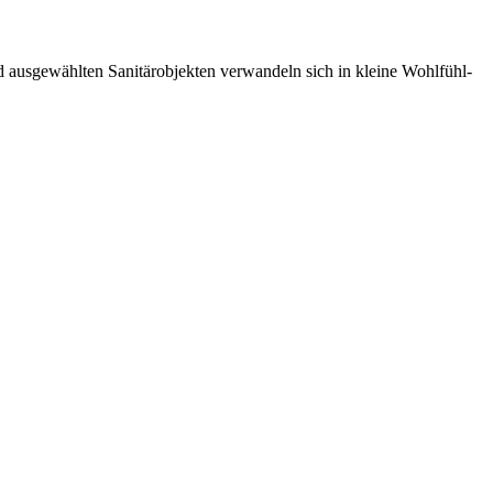
 ausgewählten Sanitärobjekten verwandeln sich in kleine Wohlfühl-