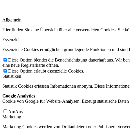
Allgemein
Hier finden Sie eine Übersicht über alle verwendeten Cookies. Sie
Essenziell
Essenzielle Cookies ermöglichen grundlegende Funktionen und sind fü
Diese Option blendet die Benachrichtigung dauerhaft aus. Wir ben
eine neue Registerkarte öffnen.
Diese Option erlaubt essenzielle Cookies.
Statistiken
Statistik Cookies erfassen Informationen anonym. Diese Informatione
Google Analytics
Cookie von Google für Website-Analysen. Erzeugt statistische Daten 
An/Aus
Marketing
Marketing Cookies werden von Drittanbietern oder Publishern verwen