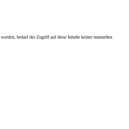
erden, bedarf der Zugriff auf diese Inhalte keiner manuellen