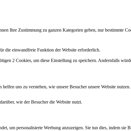
 können Ihre Zustimmung zu ganzen Kategorien geben, nur bestimmte 
r die einwandfreie Funktion der Website erforderlich.
ötigen 2 Cookies, um diese Einstellung zu speichern. Andernfalls würd
n helfen uns zu verstehen, wie unsere Besucher unsere Website nutzen.
darüber, wie der Besucher die Website nutzt.
det, um personalisierte Werbung anzuzeigen. Sie tun dies, indem sie 