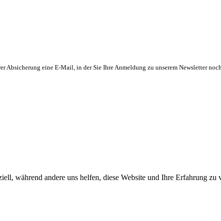
Ihrer Absicherung eine E-Mail, in der Sie Ihre Anmeldung zu unserem Newsletter noc
iell, während andere uns helfen, diese Website und Ihre Erfahrung zu 