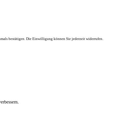
hmals bestätigen. Die Einwilligung können Sie jederzeit widerrufen.
verbessern.