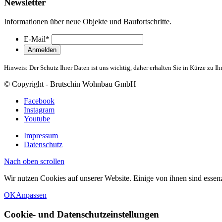
Newsletter
Informationen über neue Objekte und Baufortschritte.
E-Mail
*
Hinweis: Der Schutz Ihrer Daten ist uns wichtig, daher erhalten Sie in Kürze zu 
© Copyright - Brutschin Wohnbau GmbH
Facebook
Instagram
Youtube
Impressum
Datenschutz
Nach oben scrollen
Wir nutzen Cookies auf unserer Website. Einige von ihnen sind essenz
OK
Anpassen
Cookie- und Datenschutzeinstellungen