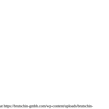
at
https://brutschin-gmbh.com/wp-content/uploads/brutschin-