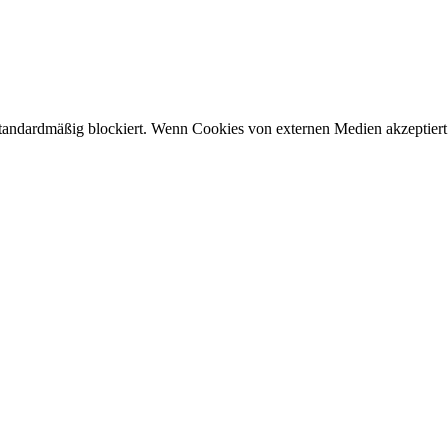
andardmäßig blockiert. Wenn Cookies von externen Medien akzeptiert w