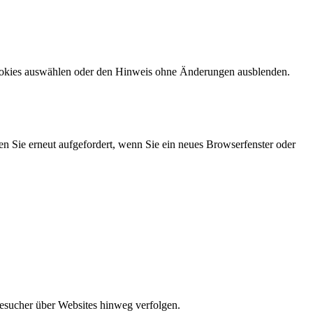
Cookies auswählen oder den Hinweis ohne Änderungen ausblenden.
en Sie erneut aufgefordert, wenn Sie ein neues Browserfenster oder
Besucher über Websites hinweg verfolgen.