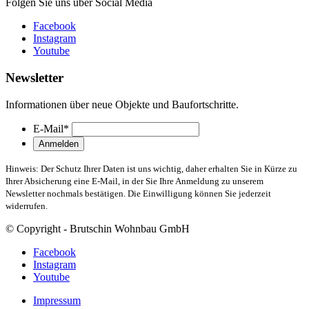
Folgen Sie uns über Social Media
Facebook
Instagram
Youtube
Newsletter
Informationen über neue Objekte und Baufortschritte.
E-Mail
*
Hinweis: Der Schutz Ihrer Daten ist uns wichtig, daher erhalten Sie in Kürze zu
Ihrer Absicherung eine E-Mail, in der Sie Ihre Anmeldung zu unserem
Newsletter nochmals bestätigen. Die Einwilligung können Sie jederzeit
widerrufen.
© Copyright - Brutschin Wohnbau GmbH
Facebook
Instagram
Youtube
Impressum