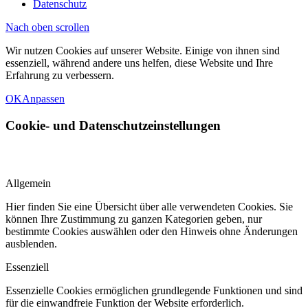
Datenschutz
Nach oben scrollen
Wir nutzen Cookies auf unserer Website. Einige von ihnen sind
essenziell, während andere uns helfen, diese Website und Ihre
Erfahrung zu verbessern.
OK
Anpassen
Cookie- und Datenschutzeinstellungen
Allgemein
Hier finden Sie eine Übersicht über alle verwendeten Cookies. Sie
können Ihre Zustimmung zu ganzen Kategorien geben, nur
bestimmte Cookies auswählen oder den Hinweis ohne Änderungen
ausblenden.
Essenziell
Essenzielle Cookies ermöglichen grundlegende Funktionen und sind
für die einwandfreie Funktion der Website erforderlich.