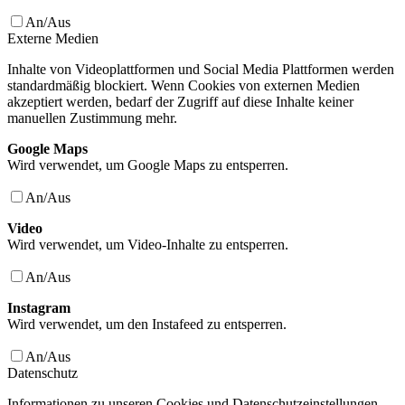
An/Aus
Externe Medien
Inhalte von Videoplattformen und Social Media Plattformen werden
standardmäßig blockiert. Wenn Cookies von externen Medien
akzeptiert werden, bedarf der Zugriff auf diese Inhalte keiner
manuellen Zustimmung mehr.
Google Maps
Wird verwendet, um Google Maps zu entsperren.
An/Aus
Video
Wird verwendet, um Video-Inhalte zu entsperren.
An/Aus
Instagram
Wird verwendet, um den Instafeed zu entsperren.
An/Aus
Datenschutz
Informationen zu unseren Cookies und Datenschutzeinstellungen