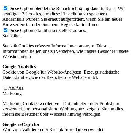
Diese Option blendet die Benachrichtigung dauerhaft aus. Wir
benötigen 2 Cookies, um diese Einstellung zu speichern.
Andernfalls würden Sie erneut aufgefordert, wenn Sie ein neues
Browserfenster oder eine neue Registerkarte öffnen.
Diese Option erlaubt essenzielle Cookies.
Statistiken
Statistik Cookies erfassen Informationen anonym. Diese
Informationen helfen uns zu verstehen, wie unsere Besucher unsere
Website nutzen.
Google Analytics
Cookie von Google für Website-Analysen. Erzeugt statistische
Daten darüber, wie der Besucher die Website nutzt.
An/Aus
Marketing
Marketing Cookies werden von Drittanbietern oder Publishern
verwendet, um personalisierte Werbung anzuzeigen. Sie tun dies,
indem sie Besucher über Websites hinweg verfolgen.
Google reCaptcha
Wird zum Validieren der Kontaktformulare verwendet.