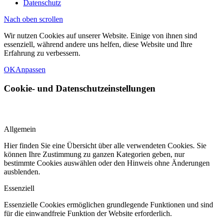
Datenschutz
Nach oben scrollen
Wir nutzen Cookies auf unserer Website. Einige von ihnen sind
essenziell, während andere uns helfen, diese Website und Ihre
Erfahrung zu verbessern.
OK
Anpassen
Cookie- und Datenschutzeinstellungen
Allgemein
Hier finden Sie eine Übersicht über alle verwendeten Cookies. Sie
können Ihre Zustimmung zu ganzen Kategorien geben, nur
bestimmte Cookies auswählen oder den Hinweis ohne Änderungen
ausblenden.
Essenziell
Essenzielle Cookies ermöglichen grundlegende Funktionen und sind
für die einwandfreie Funktion der Website erforderlich.