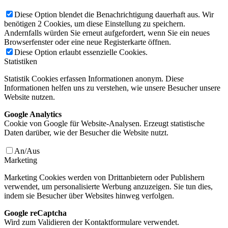
Diese Option blendet die Benachrichtigung dauerhaft aus. Wir
benötigen 2 Cookies, um diese Einstellung zu speichern.
Andernfalls würden Sie erneut aufgefordert, wenn Sie ein neues
Browserfenster oder eine neue Registerkarte öffnen.
Diese Option erlaubt essenzielle Cookies.
Statistiken
Statistik Cookies erfassen Informationen anonym. Diese
Informationen helfen uns zu verstehen, wie unsere Besucher unsere
Website nutzen.
Google Analytics
Cookie von Google für Website-Analysen. Erzeugt statistische
Daten darüber, wie der Besucher die Website nutzt.
An/Aus
Marketing
Marketing Cookies werden von Drittanbietern oder Publishern
verwendet, um personalisierte Werbung anzuzeigen. Sie tun dies,
indem sie Besucher über Websites hinweg verfolgen.
Google reCaptcha
Wird zum Validieren der Kontaktformulare verwendet.