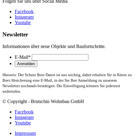
Folgen Sie uns über Social Media
Facebook
Instagram
Youtube
Newsletter
Informationen über neue Objekte und Baufortschritte.
E-Mail
*
Hinweis: Der Schutz Ihrer Daten ist uns wichtig, daher erhalten Sie in Kürze zu
Ihrer Absicherung eine E-Mail, in der Sie Ihre Anmeldung zu unserem
Newsletter nochmals bestätigen. Die Einwilligung können Sie jederzeit
widerrufen.
© Copyright - Brutschin Wohnbau GmbH
Facebook
Instagram
Youtube
Impressum